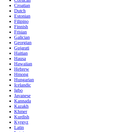
Corsican
Croatian
Dutch
Estonian
Filipino
Finnish
Frisian
Galician
Georgian
Gujarati
Haitian
Hausa
Hawaiian
Hebrew
Hmong
Hungarian
Icelandic
Igbo
Javanese
Kannada
Kazakh
Khmer
Kurdish
Kyrgyz
Latin