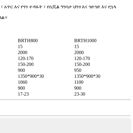
 አጥር እና የጎን ተዳፋት ፣ የሲቪል ግንባታ ህንፃ እና ጎድጎድ እና የኋላ
ላል።
BRTH800
BRTH1000
15
15
2000
2000
120-170
120-170
150-200
150-200
900
950
1350*900*30
1350*900*30
1060
1100
900
900
17-23
23-30