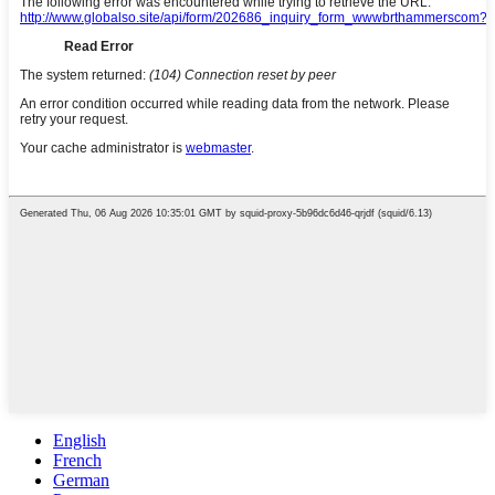
English
French
German